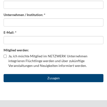
Unternehmen / Institution: *
E-Mail: *
Mitglied werden:
Mitglied
Ja, ich möchte Mitglied im NETZWERK Unternehmen
integrieren Flüchtlinge werden und über zukünftige
werden:
Veranstaltungen und Neuigkeiten informiert werden.
Zusagen