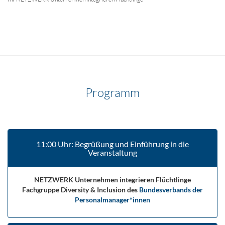
Programm
11:00 Uhr: Begrüßung und Einführung in die
Veranstaltung
NETZWERK Unternehmen integrieren Flüchtlinge
Fachgruppe Diversity & Inclusion des
Bundesverbands der
Personalmanager*innen