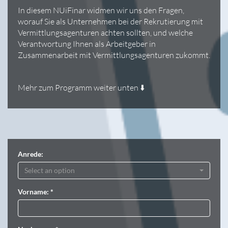
In diesem NUiFinar widmen wir uns den Fragen,
worauf Sie als Unternehmen bei der Rekrutierung mit
Vermittlungsagenturen achten sollten, und welche
Verantwortung Ihnen als Arbeitgeber in
Zusammenarbeit mit Vermittlungsagenturen zukommt.
Mehr zum Programm weiter unten ⬇️
Anrede:
Select an option
Vorname: *