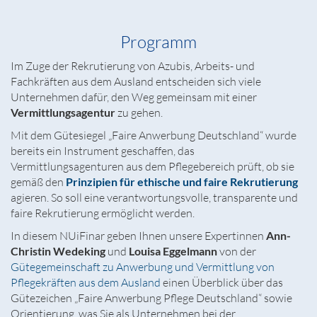
Programm
Im Zuge der Rekrutierung von Azubis, Arbeits- und
Fachkräften aus dem Ausland entscheiden sich viele
Unternehmen dafür, den Weg gemeinsam mit einer
Vermittlungsagentur
zu gehen.
Mit dem Gütesiegel „Faire Anwerbung Deutschland“ wurde
bereits ein Instrument geschaffen, das
Vermittlungsagenturen aus dem Pflegebereich prüft, ob sie
gemäß den
Prinzipien für ethische und faire Rekrutierung
agieren. So soll eine verantwortungsvolle, transparente und
faire Rekrutierung ermöglicht werden.
In diesem NUiFinar geben Ihnen unsere Expertinnen
Ann-
Christin Wedeking
und
Louisa Eggelmann
von der
Gütegemeinschaft zu Anwerbung und Vermittlung von
Pflegekräften aus dem Ausland
einen Überblick über das
Gütezeichen „Faire Anwerbung Pflege Deutschland“ sowie
Orientierung, was Sie als Unternehmen bei der