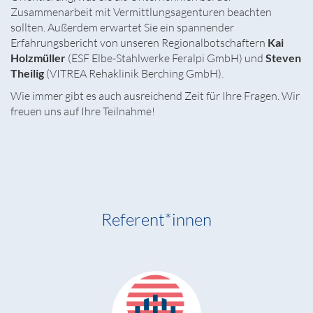
Zusammenarbeit mit Vermittlungsagenturen beachten
sollten. Außerdem erwartet Sie ein spannender
Erfahrungsbericht von unseren Regionalbotschaftern
Kai
Holzmüller
(ESF Elbe-Stahlwerke Feralpi GmbH) und
Steven
Theilig
(VITREA Rehaklinik Berching GmbH).
Wie immer gibt es auch ausreichend Zeit für Ihre Fragen. Wir
freuen uns auf Ihre Teilnahme!
Referent*innen