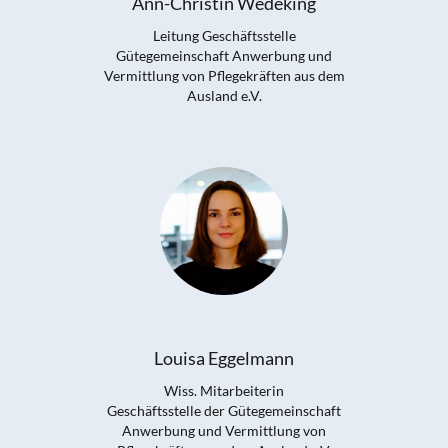
Ann-Christin Wedeking
Leitung Geschäftsstelle
Gütegemeinschaft Anwerbung und
Vermittlung von Pflegekräften aus dem
Ausland e.V.
Louisa Eggelmann
Wiss. Mitarbeiterin
Geschäftsstelle der Gütegemeinschaft
Anwerbung und Vermittlung von