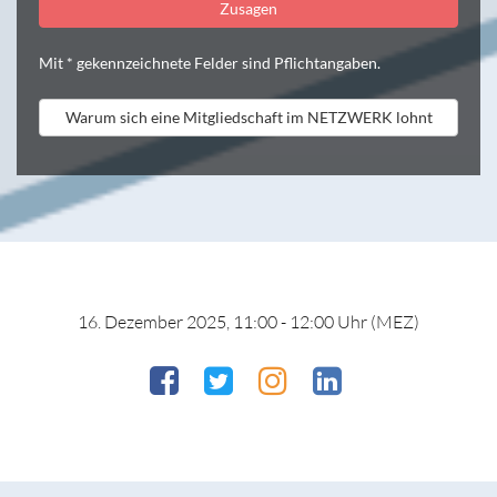
Zusagen
Mit * gekennzeichnete Felder sind Pflichtangaben.
Warum sich eine Mitgliedschaft im NETZWERK lohnt
16. Dezember 2025, 11:00 - 12:00 Uhr (MEZ)