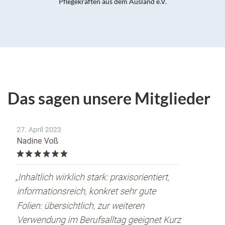
Pflegekräften aus dem Ausland e.V.
Das sagen unsere Mitglieder