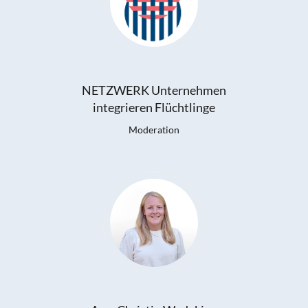
NETZWERK Unternehmen
integrieren Flüchtlinge
Moderation