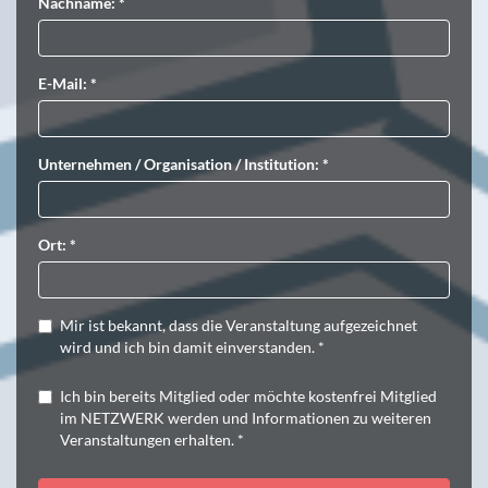
Nachname: *
E-Mail: *
Unternehmen / Organisation / Institution: *
Ort: *
Mir ist bekannt, dass die Veranstaltung aufgezeichnet
wird und ich bin damit einverstanden. *
Ich bin bereits Mitglied oder möchte kostenfrei Mitglied
im NETZWERK werden und Informationen zu weiteren
Veranstaltungen erhalten. *