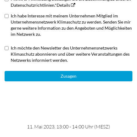
Datenschutzrichtlinien.*
Details
Ich habe Interesse mit meinem Unternehmen Mitglied im
Unternehmensnetzwerk Klimaschutz zu werden. Senden Sie mir
gerne weitere Information zu den Angeboten und Möglichkeiten
im Netzwerk zu.
Ich möchte den Newsletter des Unternehmensnetzwerks
Klimaschutz abonnieren und über weitere Veranstaltungen des
Netzwerks informiert werden.
Zusagen
11. Mai 2023, 13:00 - 14:00 Uhr (MESZ)