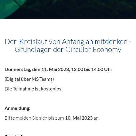
Den Kreislauf von Anfang an mitdenken -
Grundlagen der Circular Economy
Donnerstag, den 11. Mai 2023, 13:00 bis 14:00 Uhr
(Digital über MS Teams)
Die Teilnahme ist
kostenlos
.
Anmeldung:
Bitte melden Sie sich bis zum
10. Mai 2023
an.