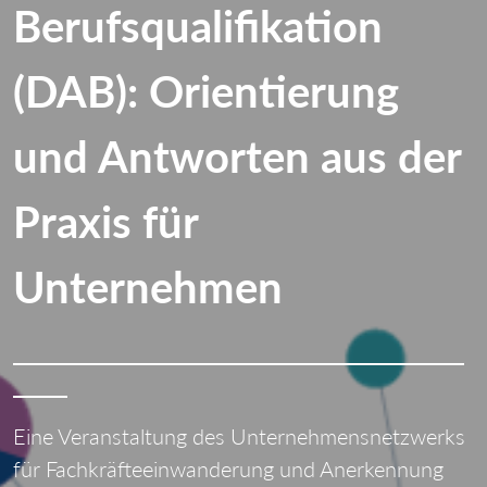
Berufsqualifikation
(DAB): Orientierung
und Antworten aus der
Praxis für
Unternehmen
Eine Veranstaltung des Unternehmensnetzwerks
für Fachkräfteeinwanderung und Anerkennung