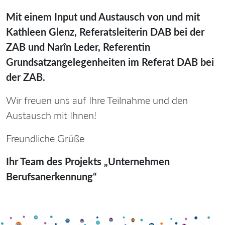
Mit einem Input und Austausch von und mit
Kathleen Glenz, Referatsleiterin DAB bei der
ZAB und Narîn Leder, Referentin
Grundsatzangelegenheiten im Referat DAB bei
der ZAB.
Wir freuen uns auf Ihre Teilnahme und den
Austausch mit Ihnen!
Freundliche Grüße
Ihr Team des Projekts „Unternehmen
Berufsanerkennung“