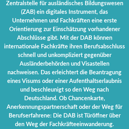
Zentralstelle für ausländisches Bildungswesen
(ZAB) ein digitales Instrument, das
Unternehmen und Fachkräften eine erste
Orientierung zur Einschätzung vorhandener
Abschlüsse gibt. Mit der DAB können
internationale Fachkräfte ihren Berufsabschluss
schnell und unkompliziert gegenüber
Ausländerbehörden und Visastellen
nachweisen. Das erleichtert die Beantragung
eines Visums oder einer Aufenthaltserlaubnis
und beschleunigt so den Weg nach
Deutschland. Ob Chancenkarte,
Anerkennungspartnerschaft oder der Weg für
Berufserfahrene: Die DAB ist Türöffner über
den Weg der Fachkräfteeinwanderung.