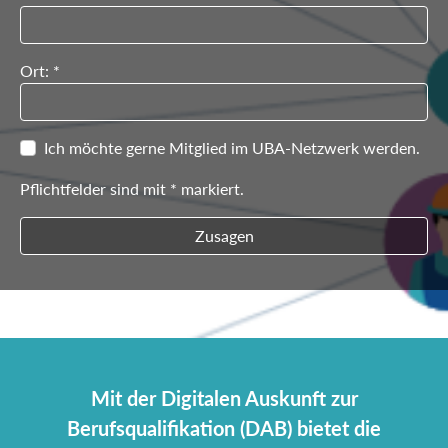
Ort: *
Ich möchte gerne Mitglied im UBA-Netzwerk werden.
Pflichtfelder sind mit * markiert.
Zusagen
Mit der Digitalen Auskunft zur
Berufsqualifikation (DAB) bietet die