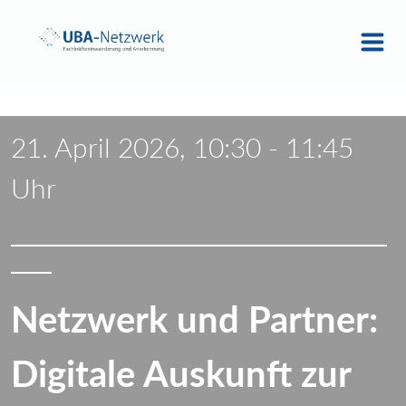
21. April 2026, 10:30 - 11:45
Uhr
Netzwerk und Partner:
Digitale Auskunft zur