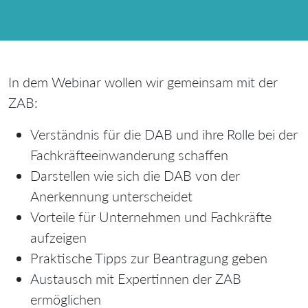
In dem Webinar wollen wir gemeinsam mit der
ZAB:
Verständnis für die DAB und ihre Rolle bei der
Fachkräfteeinwanderung schaffen
Darstellen wie sich die DAB von der
Anerkennung unterscheidet
Vorteile für Unternehmen und Fachkräfte
aufzeigen
Praktische Tipps zur Beantragung geben
Austausch mit Expertinnen der ZAB
ermöglichen