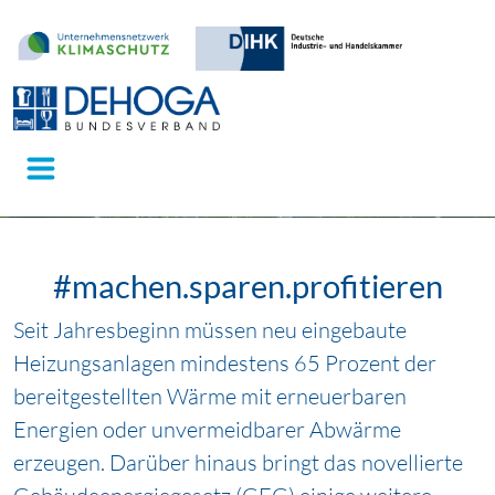
#machen.sparen.profitieren
Seit Jahresbeginn müssen neu eingebaute
Heizungsanlagen mindestens 65 Prozent der
bereitgestellten Wärme mit erneuerbaren
Energien oder unvermeidbarer Abwärme
erzeugen. Darüber hinaus bringt das novellierte