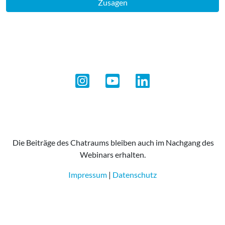
Zusagen
Die Beiträge des Chatraums bleiben auch im Nachgang des
Webinars erhalten.
Impressum
|
Datenschutz