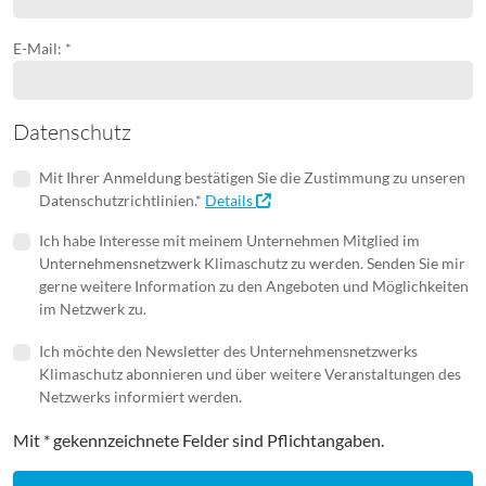
E-Mail: *
Datenschutz
Mit Ihrer Anmeldung bestätigen Sie die Zustimmung zu unseren
Datenschutzrichtlinien.*
Details
Ich habe Interesse mit meinem Unternehmen Mitglied im
Unternehmensnetzwerk Klimaschutz zu werden. Senden Sie mir
gerne weitere Information zu den Angeboten und Möglichkeiten
im Netzwerk zu.
Ich möchte den Newsletter des Unternehmensnetzwerks
Klimaschutz abonnieren und über weitere Veranstaltungen des
Netzwerks informiert werden.
Mit * gekennzeichnete Felder sind Pflichtangaben.