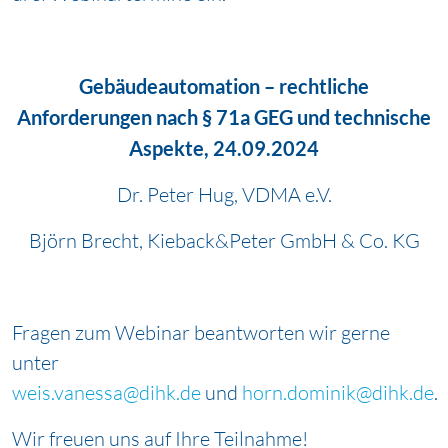
Gebäudeautomation – rechtliche
Anforderungen nach § 71a GEG und technische
Aspekte, 24.09.2024
Dr. Peter Hug, VDMA e.V.
Björn Brecht, Kieback&Peter GmbH & Co. KG
Fragen zum Webinar beantworten wir gerne
unter
weis.vanessa@dihk.de
und
horn.dominik@dihk.de
.
Wir freuen uns auf Ihre Teilnahme!