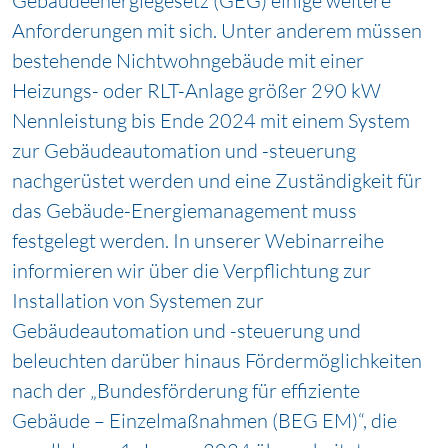
Gebäudeenergiegesetz (GEG) einige weitere
Anforderungen mit sich. Unter anderem müssen
bestehende Nichtwohngebäude mit einer
Heizungs- oder RLT-Anlage größer 290 kW
Nennleistung bis Ende 2024 mit einem System
zur Gebäudeautomation und -steuerung
nachgerüstet werden und eine Zuständigkeit für
das Gebäude-Energiemanagement muss
festgelegt werden. In unserer Webinarreihe
informieren wir über die Verpflichtung zur
Installation von Systemen zur
Gebäudeautomation und -steuerung und
beleuchten darüber hinaus Fördermöglichkeiten
nach der „Bundesförderung für effiziente
Gebäude – Einzelmaßnahmen (BEG EM)“, die