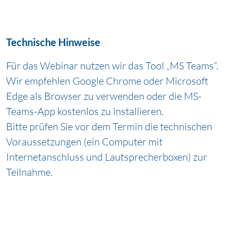
Technische Hinweise
Für das Webinar nutzen wir das Tool „MS Teams“.
Wir empfehlen Google Chrome oder Microsoft
Edge als Browser zu verwenden oder die MS-
Teams-App kostenlos zu installieren.
Bitte prüfen Sie vor dem Termin die technischen
Voraussetzungen (ein Computer mit
Internetanschluss und Lautsprecherboxen) zur
Teilnahme.