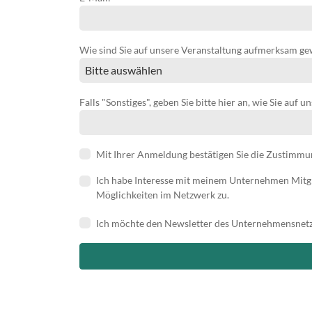
Wie sind Sie auf unsere Veranstaltung aufmerksam g
Falls "Sonstiges", geben Sie bitte hier an, wie Sie au
Mit Ihrer Anmeldung bestätigen Sie die Zustimmun
Ich habe Interesse mit meinem Unternehmen Mitg
Möglichkeiten im Netzwerk zu.
Ich möchte den Newsletter des Unternehmensnetz