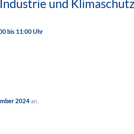
Industrie und Klimaschut
00 bis 11:00 Uhr
ember 2024
an.