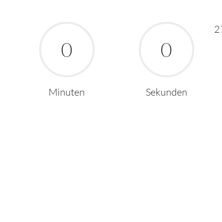
2
0
0
Minuten
Sekunden