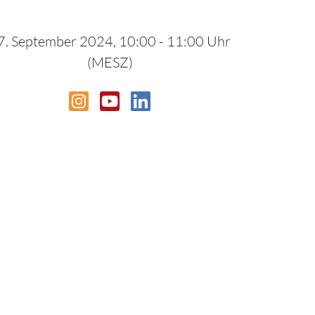
7. September 2024, 10:00 - 11:00 Uhr
(MESZ)