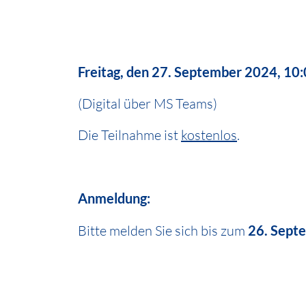
Freitag, den 27. September 2024, 10:
(Digital über MS Teams)
Die Teilnahme ist
kostenlos
.
Anmeldung:
Bitte melden Sie sich bis zum
26. Sept