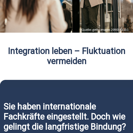
Integration leben – Fluktuation
vermeiden
Sie haben internationale
Fachkräfte eingestellt. Doch wie
gelingt die langfristige Bindung?