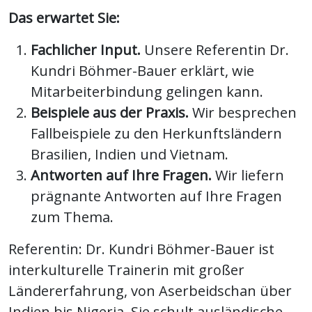
Das erwartet Sie:
Fachlicher Input.
Unsere Referentin Dr.
Kundri Böhmer-Bauer erklärt, wie
Mitarbeiterbindung gelingen kann.
Beispiele aus der Praxis.
Wir besprechen
Fallbeispiele zu den Herkunftsländern
Brasilien, Indien und Vietnam.
Antworten auf Ihre Fragen.
Wir liefern
prägnante Antworten auf Ihre Fragen
zum Thema.
Referentin: Dr. Kundri Böhmer-Bauer ist
interkulturelle Trainerin mit großer
Ländererfahrung, von Aserbeidschan über
Indien bis Nigeria. Sie schult ausländische