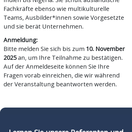
Fachkräfte ebenso wie multikulturelle
Teams, Ausbilder*innen sowie Vorgesetzte
und sie berät Unternehmen.
Anmeldung:
Bitte melden Sie sich bis zum
10. November
2025
an, um Ihre Teilnahme zu bestätigen.
Auf der Anmeldeseite können Sie Ihre
Fragen vorab einreichen, die wir während
der Veranstaltung beantworten werden.