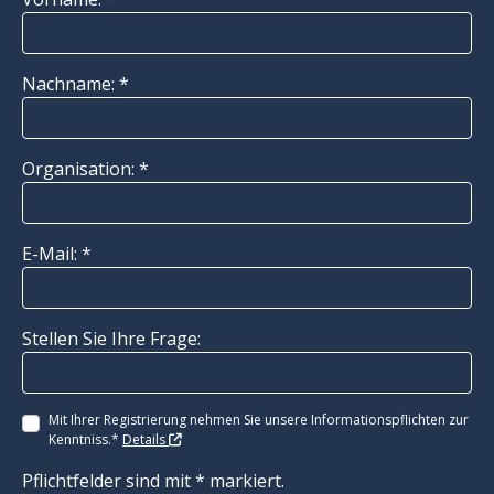
Nachname: *
Organisation: *
E-Mail: *
Stellen Sie Ihre Frage:
Mit Ihrer Registrierung nehmen Sie unsere Informationspflichten zur
Kenntniss.*
Details
Pflichtfelder sind mit * markiert.