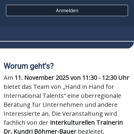
Anmelden
Worum geht's?
Am
11. November 2025 von 11:30 - 12:30 Uhr
bietet das Team von „Hand in Hand for
International Talents“ eine überregionale
Beratung für Unternehmen und andere
Interessierte an. Die Veranstaltung wird
fachlich von der
interkulturellen
Trainerin
Dr. Kundri Böhmer-Bauer
begleitet.