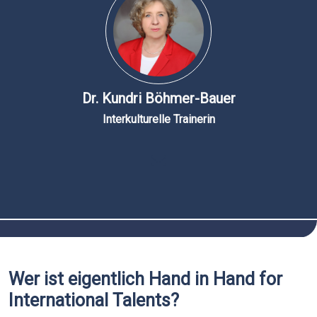
Dr. Kundri Böhmer-Bauer
Interkulturelle Trainerin
Wer ist eigentlich Hand in Hand for
International Talents?