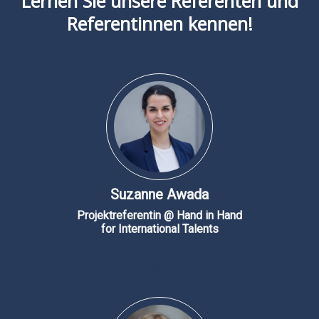
Lernen Sie unsere Referenten und
Referentinnen kennen!
Sprecher
Suzanne Awada
Projektreferentin @ Hand in Hand
for International Talents