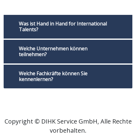
Was ist Hand in Hand for International
Talents?
Welche Unternehmen können
teilnehmen?
Welche Fachkräfte können Sie
kennenlernen?
Copyright © DIHK Service GmbH, Alle Rechte
vorbehalten.