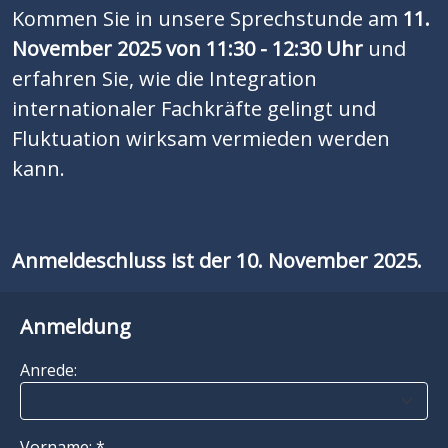
Kommen Sie in unsere Sprechstunde am
11.
November 2025 von 11:30 - 12:30 Uhr
und
erfahren Sie, wie die Integration
internationaler Fachkräfte gelingt und
Fluktuation wirksam vermieden werden
kann.
Anmeldeschluss ist der 10. November 2025.
Anmeldung
Anrede:
Vorname: *