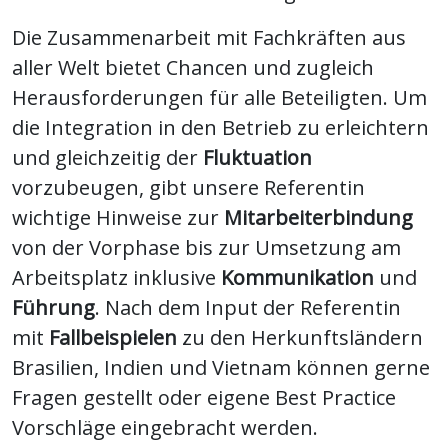
Die Zusammenarbeit mit Fachkräften aus
aller Welt bietet Chancen und zugleich
Herausforderungen für alle Beteiligten. Um
die Integration in den Betrieb zu erleichtern
und gleichzeitig der
Fluktuation
vorzubeugen, gibt unsere Referentin
wichtige Hinweise zur
Mitarbeiterbindung
von der Vorphase bis zur Umsetzung am
Arbeitsplatz inklusive
Kommunikation
und
Führung
. Nach dem Input der Referentin
mit
Fallbeispielen
zu den Herkunftsländern
Brasilien, Indien und Vietnam können gerne
Fragen gestellt oder eigene Best Practice
Vorschläge eingebracht werden.