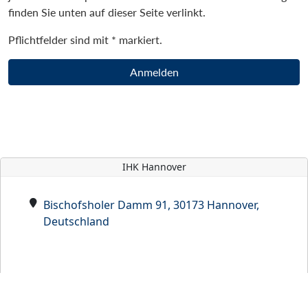
finden Sie unten auf dieser Seite verlinkt.
Pflichtfelder sind mit * markiert.
Anmelden
IHK Hannover
Bischofsholer Damm 91, 30173 Hannover,
Deutschland