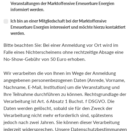
Veranstaltungen der Marktoffensive Erneuerbare Energien
informiert werden.
Ich bin an einer Mitgliedschaft bei der Marktoffensive
Erneuerbare Energien interessiert und möchte hierzu kontaktiert
werden.
Bitte beachten Sie: Bei einer Anmeldung vor Ort wird im
Falle eines Nichterscheinens ohne rechtzeitige Absage eine
No-Show-Gebühr von 50 Euro erhoben.
Wir verarbeiten die von Ihnen im Wege der Anmeldung
angegebenen personenbezogenen Daten (Anrede, Vorname,
Nachname, E-Mail, Institution) um die Veranstaltung und
Ihre Teilnahme durchführen zu können. Rechtsgrundlage der
Verarbeitung ist Art. 6 Absatz 1 Buchst. f DSGVO. Die
Daten werden gelöscht, sobald sie für den Zweck der
Verarbeitung nicht mehr erforderlich sind, spätestens
jedoch nach zwei Jahren. Sie können dieser Verarbeitung
jederzeit widersprechen. Unsere Datenschutzbestimmungen