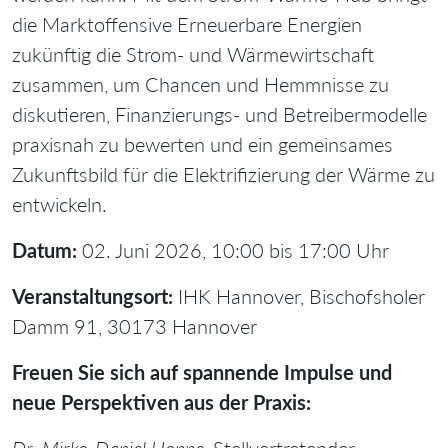
die Marktoffensive Erneuerbare Energien
zukünftig die Strom- und Wärmewirtschaft
zusammen, um Chancen und Hemmnisse zu
diskutieren, Finanzierungs- und Betreibermodelle
praxisnah zu bewerten und ein gemeinsames
Zukunftsbild für die Elektrifizierung der Wärme zu
entwickeln.
Datum:
02. Juni 2026, 10:00 bis 17:00 Uhr
Veranstaltungsort:
IHK Hannover, Bischofsholer
Damm 91, 30173 Hannover
Freuen Sie sich auf spannende Impulse und
neue Perspektiven aus der Praxis: