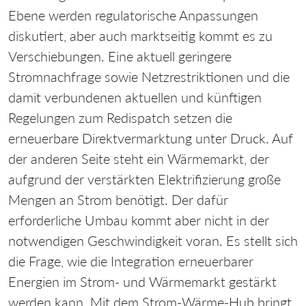
Ebene werden regulatorische Anpassungen
diskutiert, aber auch marktseitig kommt es zu
Verschiebungen. Eine aktuell geringere
Stromnachfrage sowie Netzrestriktionen und die
damit verbundenen aktuellen und künftigen
Regelungen zum Redispatch setzen die
erneuerbare Direktvermarktung unter Druck. Auf
der anderen Seite steht ein Wärmemarkt, der
aufgrund der verstärkten Elektrifizierung große
Mengen an Strom benötigt. Der dafür
erforderliche Umbau kommt aber nicht in der
notwendigen Geschwindigkeit voran. Es stellt sich
die Frage, wie die Integration erneuerbarer
Energien im Strom- und Wärmemarkt gestärkt
werden kann. Mit dem Strom-Wärme-Hub bringt