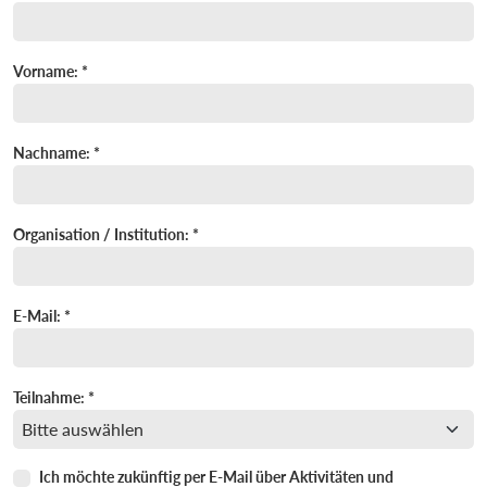
Vorname: *
Nachname: *
Organisation / Institution: *
E-Mail: *
Teilnahme: *
Ich möchte zukünftig per E-Mail über Aktivitäten und