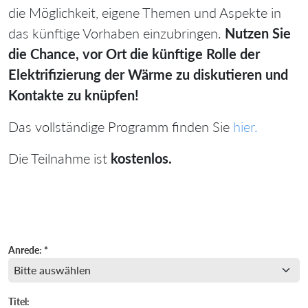
die Möglichkeit, eigene Themen und Aspekte in
das künftige Vorhaben einzubringen.
Nutzen Sie
die Chance, vor Ort die künftige Rolle der
Elektrifizierung der Wärme zu diskutieren und
Kontakte zu knüpfen!
Das vollständige Programm finden Sie
hier
.
Die Teilnahme ist
kostenlos.
Anrede: *
Titel: