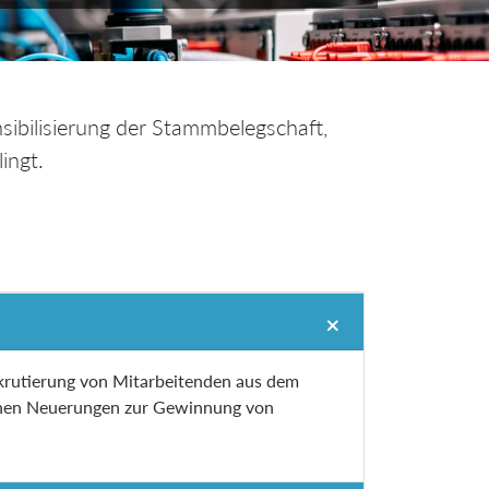
sibilisierung der Stammbelegschaft,
ingt.
ekrutierung von Mitarbeitenden aus dem
ichen Neuerungen zur Gewinnung von