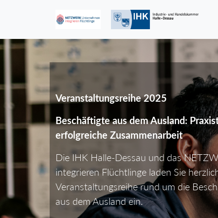
Veranstaltungsreihe 2025
Beschäftigte aus dem Ausland: Praxist
erfolgreiche Zusammenarbeit
Die IHK Halle-Dessau und das NET
integrieren Flüchtlinge laden Sie herzlic
Veranstaltungsreihe rund um die Besc
aus dem Ausland ein.